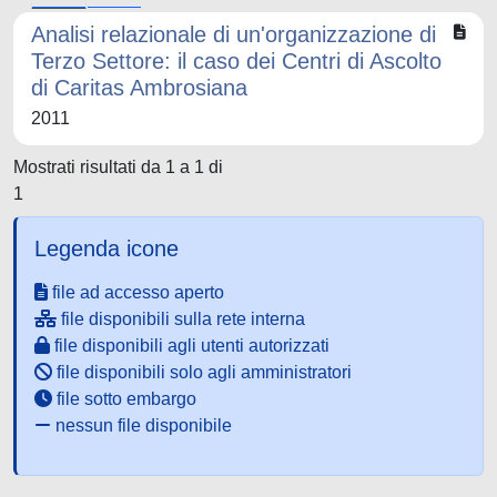
Analisi relazionale di un'organizzazione di
Terzo Settore: il caso dei Centri di Ascolto
di Caritas Ambrosiana
2011
Mostrati risultati da 1 a 1 di
1
Legenda icone
file ad accesso aperto
file disponibili sulla rete interna
file disponibili agli utenti autorizzati
file disponibili solo agli amministratori
file sotto embargo
nessun file disponibile