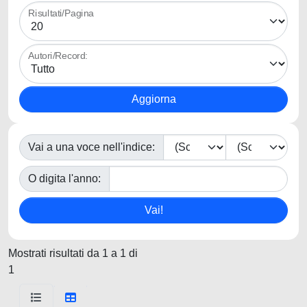
Risultati/Pagina
Autori/Record:
Vai a una voce nell'indice:
O digita l'anno:
Mostrati risultati da 1 a 1 di
1