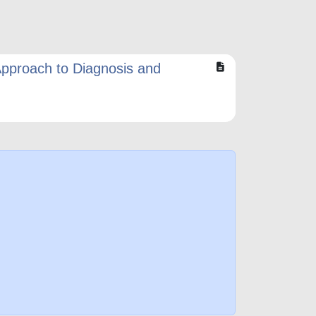
Approach to Diagnosis and