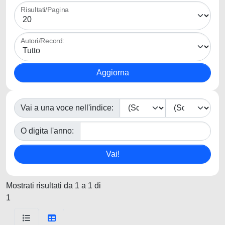
Risultati/Pagina
Autori/Record:
Vai a una voce nell'indice:
O digita l'anno:
Mostrati risultati da 1 a 1 di
1