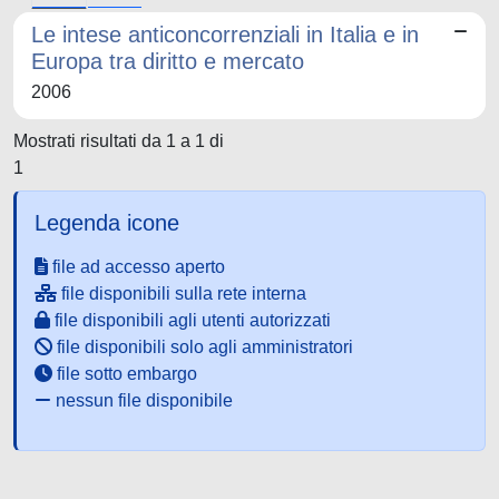
Le intese anticoncorrenziali in Italia e in
Europa tra diritto e mercato
2006
Mostrati risultati da 1 a 1 di
1
Legenda icone
file ad accesso aperto
file disponibili sulla rete interna
file disponibili agli utenti autorizzati
file disponibili solo agli amministratori
file sotto embargo
nessun file disponibile