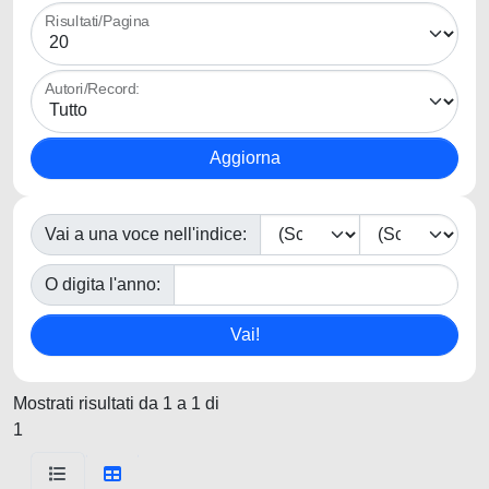
Risultati/Pagina
Autori/Record:
Vai a una voce nell'indice:
O digita l'anno:
Mostrati risultati da 1 a 1 di
1