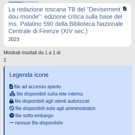
La redazione toscana TB del "Devisement
dou monde": edizione critica sulla base del
ms. Palatino 590 della Biblioteca Nazionale
Centrale di Firenze (XIV sec.)
2023
Mostrati risultati da 1 a 1 di
1
Legenda icone
file ad accesso aperto
file disponibili sulla rete interna
file disponibili agli utenti autorizzati
file disponibili solo agli amministratori
file sotto embargo
nessun file disponibile