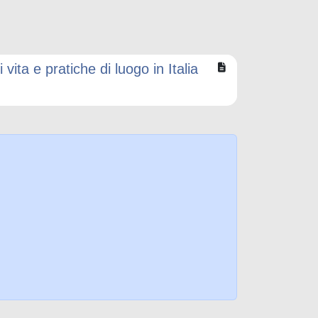
vita e pratiche di luogo in Italia