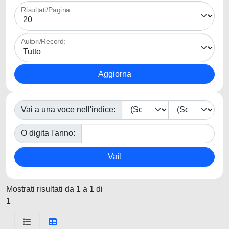
Risultati/Pagina
Autori/Record:
Vai a una voce nell'indice:
O digita l'anno:
Mostrati risultati da 1 a 1 di
1