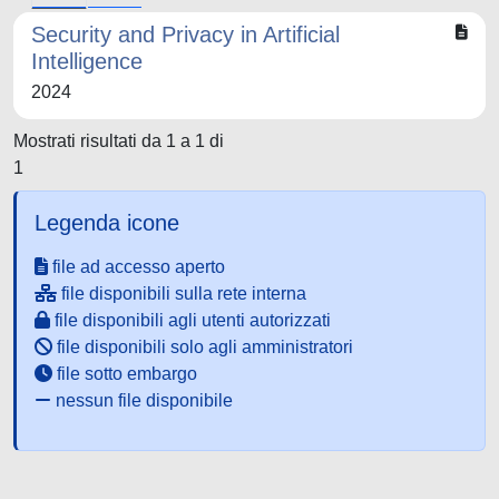
Security and Privacy in Artificial
Intelligence
2024
Mostrati risultati da 1 a 1 di
1
Legenda icone
file ad accesso aperto
file disponibili sulla rete interna
file disponibili agli utenti autorizzati
file disponibili solo agli amministratori
file sotto embargo
nessun file disponibile