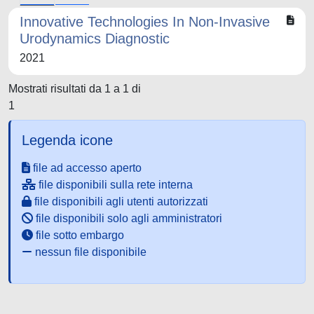
Innovative Technologies In Non-Invasive
Urodynamics Diagnostic
2021
Mostrati risultati da 1 a 1 di
1
Legenda icone
file ad accesso aperto
file disponibili sulla rete interna
file disponibili agli utenti autorizzati
file disponibili solo agli amministratori
file sotto embargo
nessun file disponibile