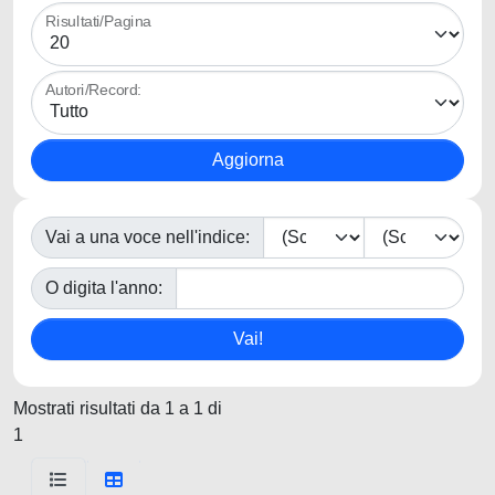
Risultati/Pagina
Autori/Record:
Vai a una voce nell'indice:
O digita l'anno:
Mostrati risultati da 1 a 1 di
1