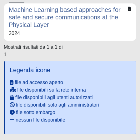
Machine Learning based approaches for
safe and secure communications at the
Physical Layer
2024
Mostrati risultati da 1 a 1 di
1
Legenda icone
file ad accesso aperto
file disponibili sulla rete interna
file disponibili agli utenti autorizzati
file disponibili solo agli amministratori
file sotto embargo
nessun file disponibile