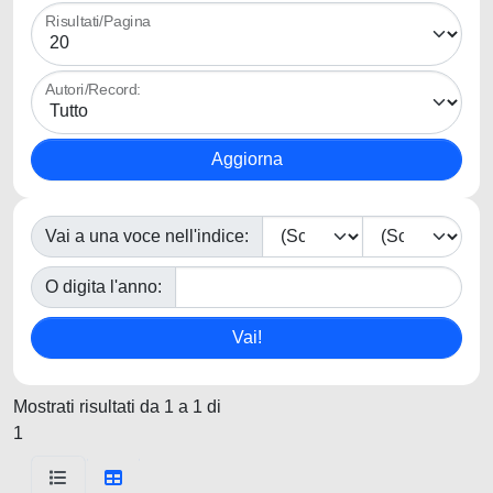
Risultati/Pagina
Autori/Record:
Vai a una voce nell'indice:
O digita l'anno:
Mostrati risultati da 1 a 1 di
1