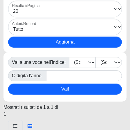
Risultati/Pagina
Autori/Record:
Vai a una voce nell'indice:
O digita l'anno:
Mostrati risultati da 1 a 1 di
1