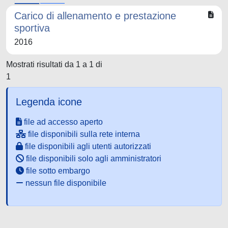
Carico di allenamento e prestazione
sportiva
2016
Mostrati risultati da 1 a 1 di
1
Legenda icone
file ad accesso aperto
file disponibili sulla rete interna
file disponibili agli utenti autorizzati
file disponibili solo agli amministratori
file sotto embargo
nessun file disponibile