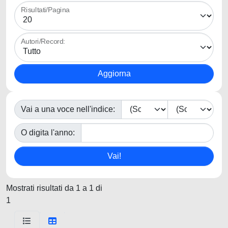
Risultati/Pagina
Autori/Record:
Vai a una voce nell'indice:
O digita l'anno:
Mostrati risultati da 1 a 1 di
1