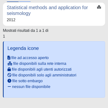
Statistical methods and application for
seismology
2012
Mostrati risultati da 1 a 1 di
1
Legenda icone
file ad accesso aperto
file disponibili sulla rete interna
file disponibili agli utenti autorizzati
file disponibili solo agli amministratori
file sotto embargo
nessun file disponibile