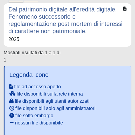
Dal patrimonio digitale all'eredità digitale.
Fenomeno successorio e
regolamentazione post mortem di interessi
di carattere non patrimoniale.
2025
Mostrati risultati da 1 a 1 di
1
Legenda icone
file ad accesso aperto
file disponibili sulla rete interna
file disponibili agli utenti autorizzati
file disponibili solo agli amministratori
file sotto embargo
nessun file disponibile