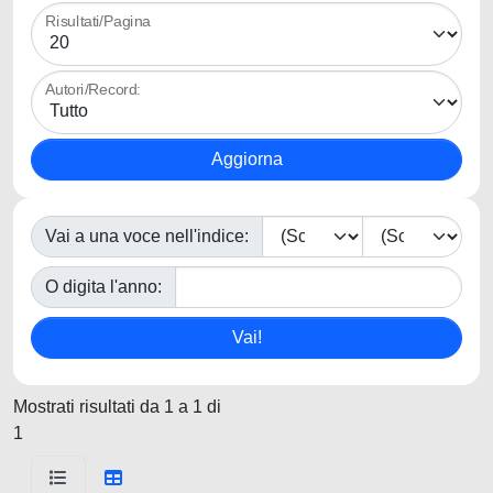
Risultati/Pagina
Autori/Record:
Vai a una voce nell'indice:
O digita l'anno:
Mostrati risultati da 1 a 1 di
1