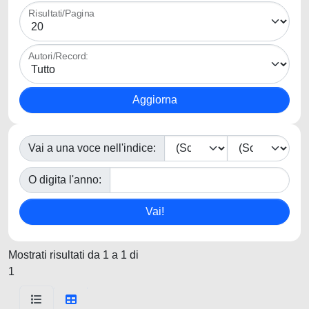
Risultati/Pagina
Autori/Record:
Vai a una voce nell'indice:
O digita l'anno:
Mostrati risultati da 1 a 1 di
1