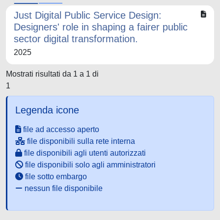
Just Digital Public Service Design:
Designers' role in shaping a fairer public
sector digital transformation.
2025
Mostrati risultati da 1 a 1 di
1
Legenda icone
file ad accesso aperto
file disponibili sulla rete interna
file disponibili agli utenti autorizzati
file disponibili solo agli amministratori
file sotto embargo
nessun file disponibile