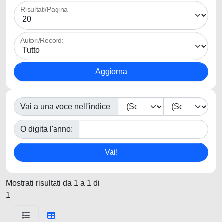
Risultati/Pagina
Autori/Record:
Vai a una voce nell'indice:
O digita l'anno:
Mostrati risultati da 1 a 1 di
1