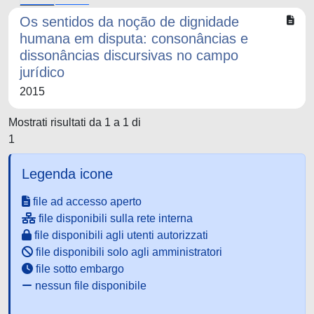
Os sentidos da noção de dignidade
humana em disputa: consonâncias e
dissonâncias discursivas no campo
jurídico
2015
Mostrati risultati da 1 a 1 di
1
Legenda icone
file ad accesso aperto
file disponibili sulla rete interna
file disponibili agli utenti autorizzati
file disponibili solo agli amministratori
file sotto embargo
nessun file disponibile