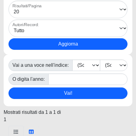
Risultati/Pagina
Autori/Record:
Vai a una voce nell'indice:
O digita l'anno:
Mostrati risultati da 1 a 1 di
1