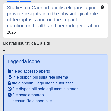
Studies on Caenorhabditis elegans aging
provide insights into the physiological role
of ferroptosis and on the impact of
nutrition on health and neurodegeneration
2025
Mostrati risultati da 1 a 1 di
1
Legenda icone
file ad accesso aperto
file disponibili sulla rete interna
file disponibili agli utenti autorizzati
file disponibili solo agli amministratori
file sotto embargo
nessun file disponibile