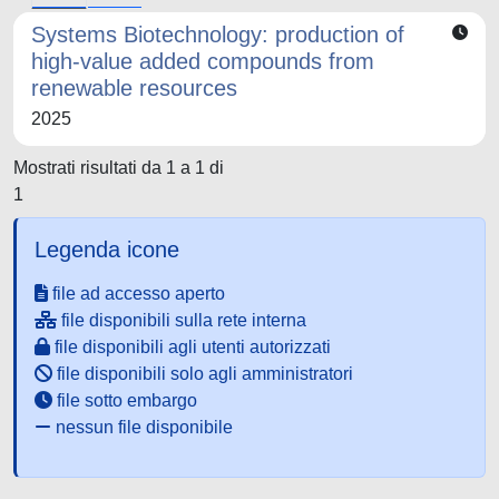
Systems Biotechnology: production of
high-value added compounds from
renewable resources
2025
Mostrati risultati da 1 a 1 di
1
Legenda icone
file ad accesso aperto
file disponibili sulla rete interna
file disponibili agli utenti autorizzati
file disponibili solo agli amministratori
file sotto embargo
nessun file disponibile