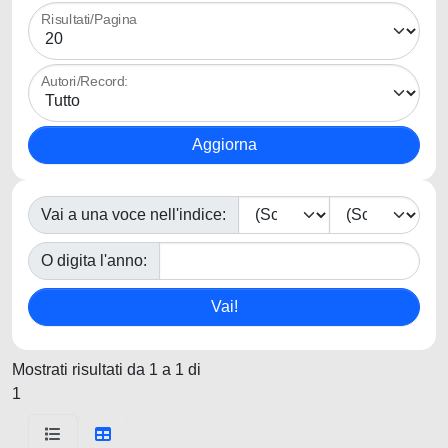
Risultati/Pagina
Autori/Record:
Vai a una voce nell'indice:
O digita l'anno:
Mostrati risultati da 1 a 1 di
1