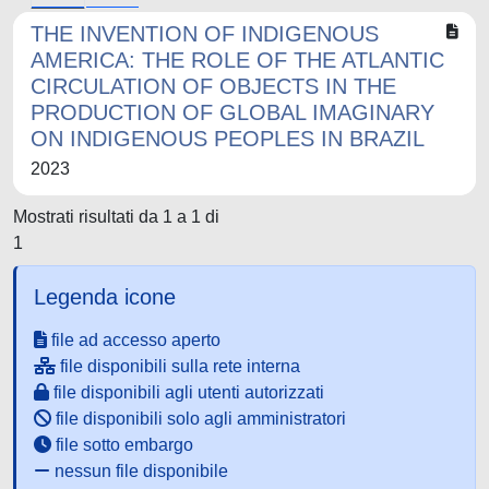
THE INVENTION OF INDIGENOUS
AMERICA: THE ROLE OF THE ATLANTIC
CIRCULATION OF OBJECTS IN THE
PRODUCTION OF GLOBAL IMAGINARY
ON INDIGENOUS PEOPLES IN BRAZIL
2023
Mostrati risultati da 1 a 1 di
1
Legenda icone
file ad accesso aperto
file disponibili sulla rete interna
file disponibili agli utenti autorizzati
file disponibili solo agli amministratori
file sotto embargo
nessun file disponibile