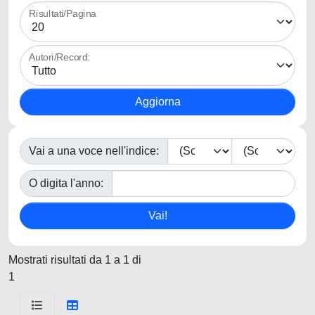
Risultati/Pagina
Autori/Record:
Vai a una voce nell'indice:
O digita l'anno:
Mostrati risultati da 1 a 1 di
1