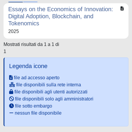
Essays on the Economics of Innovation:
Digital Adoption, Blockchain, and
Tokenomics
2025
Mostrati risultati da 1 a 1 di
1
Legenda icone
file ad accesso aperto
file disponibili sulla rete interna
file disponibili agli utenti autorizzati
file disponibili solo agli amministratori
file sotto embargo
nessun file disponibile