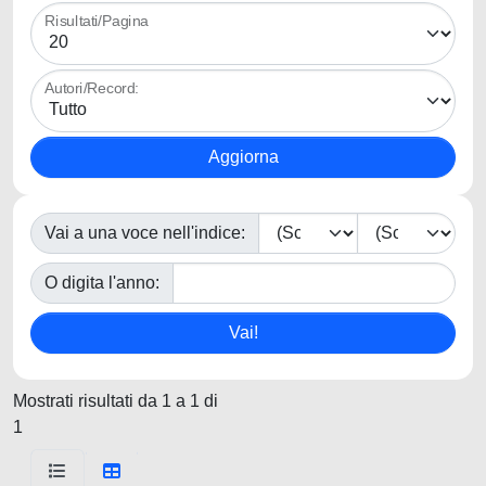
Risultati/Pagina
Autori/Record:
Vai a una voce nell'indice:
O digita l'anno:
Mostrati risultati da 1 a 1 di
1