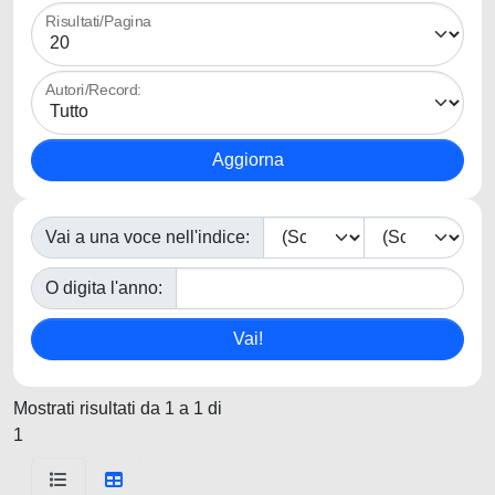
Risultati/Pagina
Autori/Record:
Vai a una voce nell'indice:
O digita l'anno:
Mostrati risultati da 1 a 1 di
1