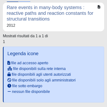
Rare events in many-body systems :
reactive paths and reaction constants for
structural transitions
2012
Mostrati risultati da 1 a 1 di
1
Legenda icone
file ad accesso aperto
file disponibili sulla rete interna
file disponibili agli utenti autorizzati
file disponibili solo agli amministratori
file sotto embargo
nessun file disponibile