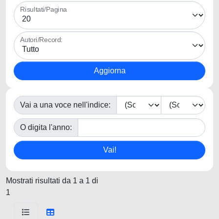
Risultati/Pagina
Autori/Record:
Vai a una voce nell'indice:
O digita l'anno:
Mostrati risultati da 1 a 1 di
1