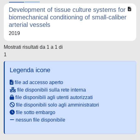
Development of tissue culture systems for
biomechanical conditioning of small-caliber
arterial vessels
2019
Mostrati risultati da 1 a 1 di
1
Legenda icone
file ad accesso aperto
file disponibili sulla rete interna
file disponibili agli utenti autorizzati
file disponibili solo agli amministratori
file sotto embargo
nessun file disponibile