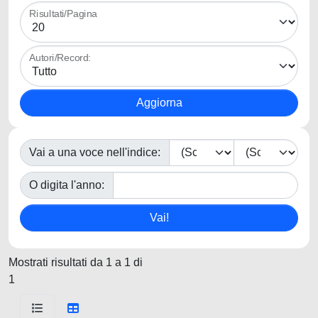
Risultati/Pagina
Autori/Record:
Vai a una voce nell'indice:
O digita l'anno:
Mostrati risultati da 1 a 1 di
1