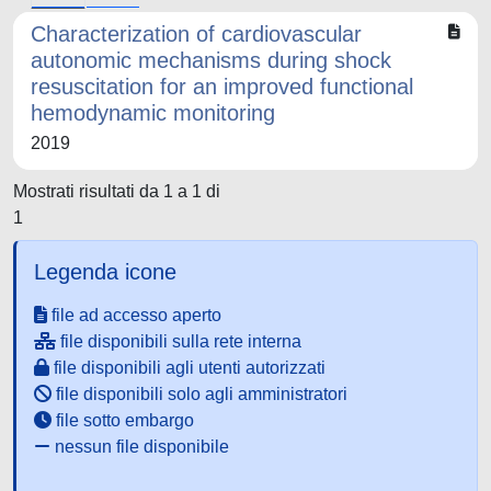
Characterization of cardiovascular
autonomic mechanisms during shock
resuscitation for an improved functional
hemodynamic monitoring
2019
Mostrati risultati da 1 a 1 di
1
Legenda icone
file ad accesso aperto
file disponibili sulla rete interna
file disponibili agli utenti autorizzati
file disponibili solo agli amministratori
file sotto embargo
nessun file disponibile