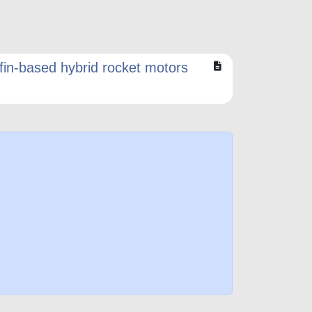
fin-based hybrid rocket motors