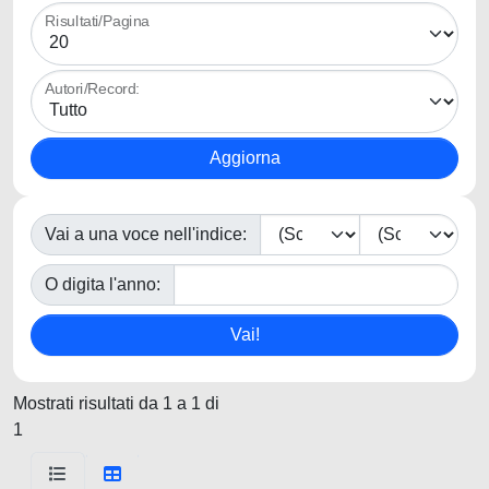
Risultati/Pagina
Autori/Record:
Vai a una voce nell'indice:
O digita l'anno:
Mostrati risultati da 1 a 1 di
1