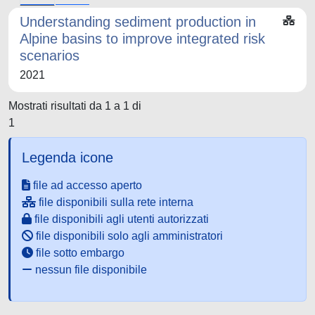
Understanding sediment production in
Alpine basins to improve integrated risk
scenarios
2021
Mostrati risultati da 1 a 1 di
1
Legenda icone
file ad accesso aperto
file disponibili sulla rete interna
file disponibili agli utenti autorizzati
file disponibili solo agli amministratori
file sotto embargo
nessun file disponibile