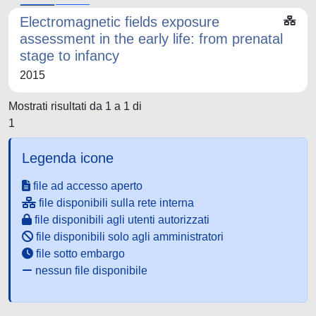
Electromagnetic fields exposure
assessment in the early life: from prenatal
stage to infancy
2015
Mostrati risultati da 1 a 1 di
1
Legenda icone
file ad accesso aperto
file disponibili sulla rete interna
file disponibili agli utenti autorizzati
file disponibili solo agli amministratori
file sotto embargo
nessun file disponibile