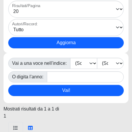
Risultati/Pagina
Autori/Record:
Vai a una voce nell'indice:
O digita l'anno:
Mostrati risultati da 1 a 1 di
1