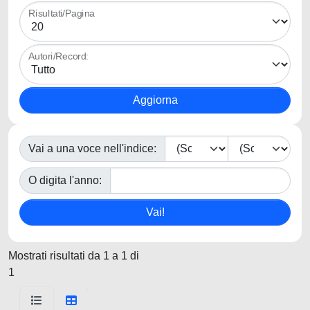
Risultati/Pagina
Autori/Record:
Vai a una voce nell'indice:
O digita l'anno:
Mostrati risultati da 1 a 1 di
1