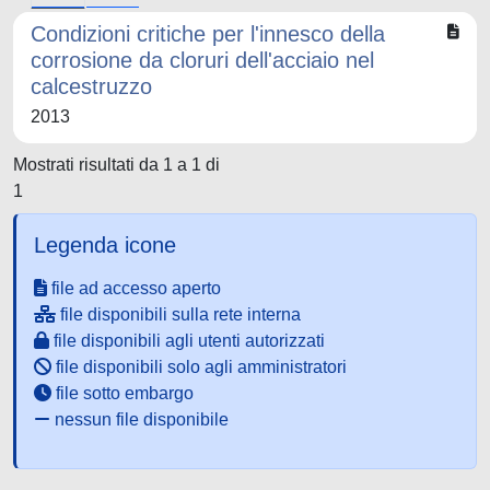
Condizioni critiche per l'innesco della
corrosione da cloruri dell'acciaio nel
calcestruzzo
2013
Mostrati risultati da 1 a 1 di
1
Legenda icone
file ad accesso aperto
file disponibili sulla rete interna
file disponibili agli utenti autorizzati
file disponibili solo agli amministratori
file sotto embargo
nessun file disponibile