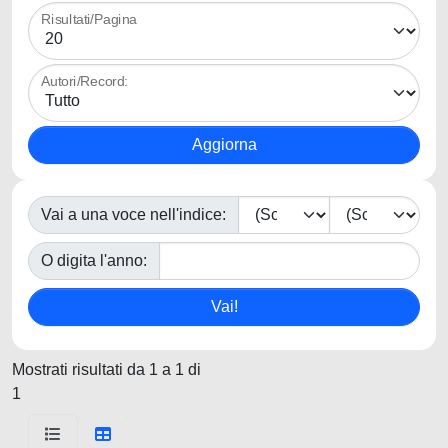
Risultati/Pagina
Autori/Record:
Vai a una voce nell'indice:
O digita l'anno:
Mostrati risultati da 1 a 1 di
1