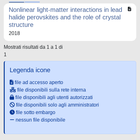
Nonlinear light-matter interactions in lead
halide perovskites and the role of crystal
structure
2018
Mostrati risultati da 1 a 1 di
1
Legenda icone
file ad accesso aperto
file disponibili sulla rete interna
file disponibili agli utenti autorizzati
file disponibili solo agli amministratori
file sotto embargo
nessun file disponibile