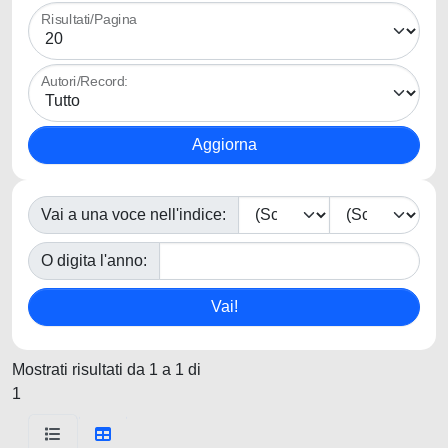
Risultati/Pagina
Autori/Record:
Vai a una voce nell'indice:
O digita l'anno:
Mostrati risultati da 1 a 1 di
1