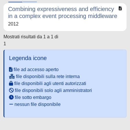
Combining expressiveness and efficiency
in a complex event processing middleware
2012
Mostrati risultati da 1 a 1 di
1
Legenda icone
file ad accesso aperto
file disponibili sulla rete interna
file disponibili agli utenti autorizzati
file disponibili solo agli amministratori
file sotto embargo
nessun file disponibile