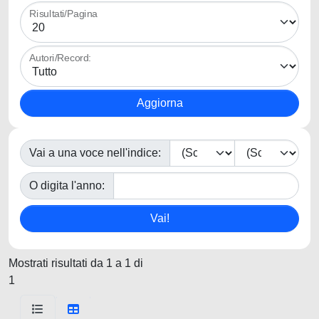
Risultati/Pagina
Autori/Record:
Vai a una voce nell'indice:
O digita l'anno:
Mostrati risultati da 1 a 1 di
1