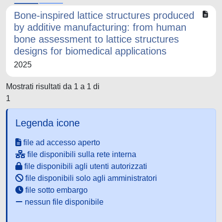
Bone-inspired lattice structures produced
by additive manufacturing: from human
bone assessment to lattice structures
designs for biomedical applications
2025
Mostrati risultati da 1 a 1 di
1
Legenda icone
file ad accesso aperto
file disponibili sulla rete interna
file disponibili agli utenti autorizzati
file disponibili solo agli amministratori
file sotto embargo
nessun file disponibile