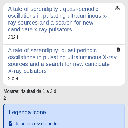
A tale of serendipity : quasi-periodic
oscillations in pulsating ultraluminous x-
ray sources and a search for new
candidate x-ray pulsators
2024
A tale of serendipity: quasi-periodic
oscillations in pulsating ultraluminous X-ray
sources and a search for new candidate
X-ray pulsators
2024
Mostrati risultati da 1 a 2 di
2
Legenda icone
file ad accesso aperto