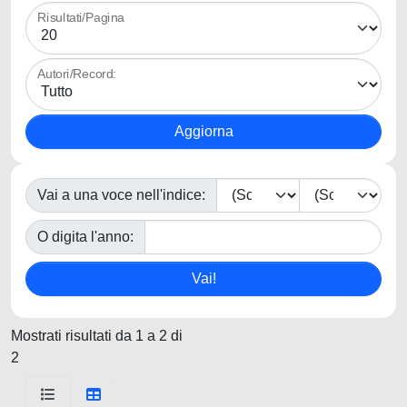
Risultati/Pagina
Autori/Record:
Vai a una voce nell'indice:
O digita l'anno:
Mostrati risultati da 1 a 2 di
2