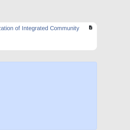
ation of Integrated Community