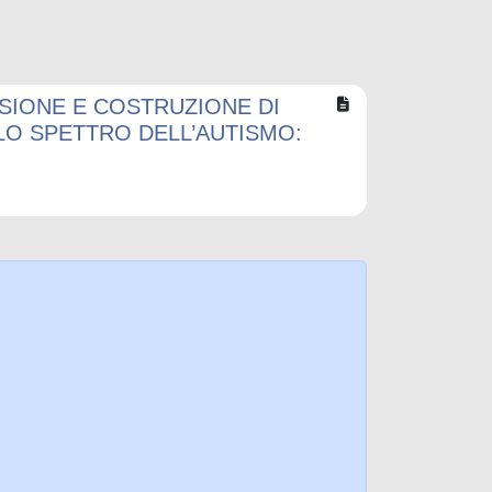
ISIONE E COSTRUZIONE DI
LO SPETTRO DELL’AUTISMO: