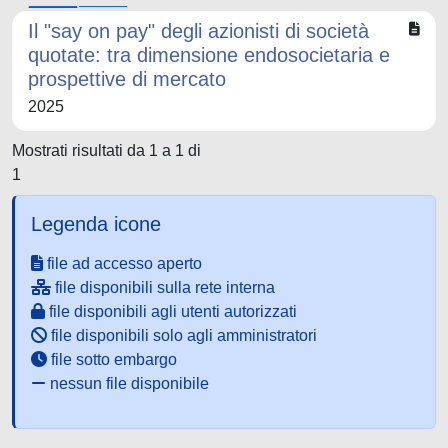
Il "say on pay" degli azionisti di società
quotate: tra dimensione endosocietaria e
prospettive di mercato
2025
Mostrati risultati da 1 a 1 di
1
Legenda icone
file ad accesso aperto
file disponibili sulla rete interna
file disponibili agli utenti autorizzati
file disponibili solo agli amministratori
file sotto embargo
nessun file disponibile