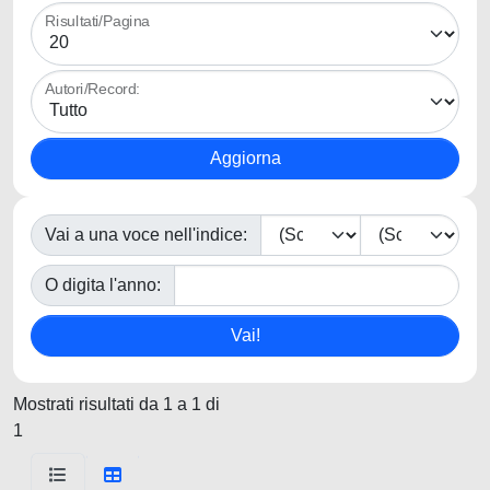
Risultati/Pagina
Autori/Record:
Vai a una voce nell'indice:
O digita l'anno:
Mostrati risultati da 1 a 1 di
1