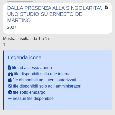
DALLA PRESENZA ALLA SINGOLARITA’.
UNO STUDIO SU ERNESTO DE
MARTINO
2007
Mostrati risultati da 1 a 1 di
1
Legenda icone
file ad accesso aperto
file disponibili sulla rete interna
file disponibili agli utenti autorizzati
file disponibili solo agli amministratori
file sotto embargo
nessun file disponibile