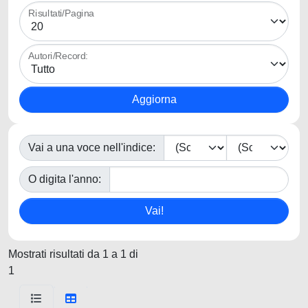
Risultati/Pagina
Autori/Record:
Vai a una voce nell'indice:
O digita l'anno:
Mostrati risultati da 1 a 1 di
1