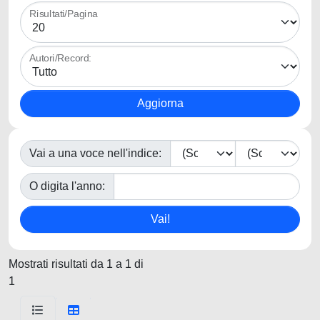
Risultati/Pagina
Autori/Record:
Vai a una voce nell'indice:
O digita l'anno:
Mostrati risultati da 1 a 1 di
1