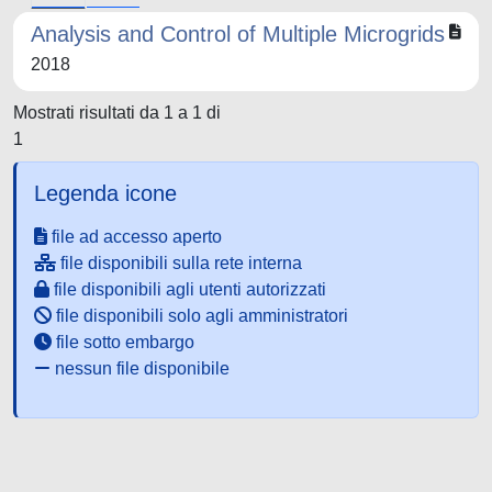
Analysis and Control of Multiple Microgrids
2018
Mostrati risultati da 1 a 1 di
1
Legenda icone
file ad accesso aperto
file disponibili sulla rete interna
file disponibili agli utenti autorizzati
file disponibili solo agli amministratori
file sotto embargo
nessun file disponibile