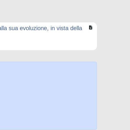
lla sua evoluzione, in vista della