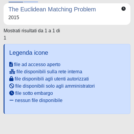
The Euclidean Matching Problem
2015
Mostrati risultati da 1 a 1 di
1
Legenda icone
file ad accesso aperto
file disponibili sulla rete interna
file disponibili agli utenti autorizzati
file disponibili solo agli amministratori
file sotto embargo
nessun file disponibile