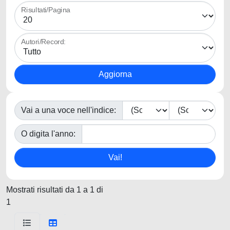
Risultati/Pagina
Autori/Record:
Vai a una voce nell'indice:
O digita l'anno:
Mostrati risultati da 1 a 1 di
1