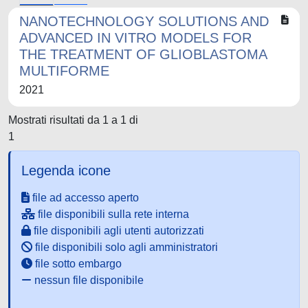
NANOTECHNOLOGY SOLUTIONS AND
ADVANCED IN VITRO MODELS FOR
THE TREATMENT OF GLIOBLASTOMA
MULTIFORME
2021
Mostrati risultati da 1 a 1 di
1
Legenda icone
file ad accesso aperto
file disponibili sulla rete interna
file disponibili agli utenti autorizzati
file disponibili solo agli amministratori
file sotto embargo
nessun file disponibile