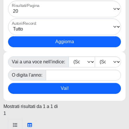
Risultati/Pagina
Autori/Record:
Vai a una voce nell'indice:
O digita l'anno:
Mostrati risultati da 1 a 1 di
1