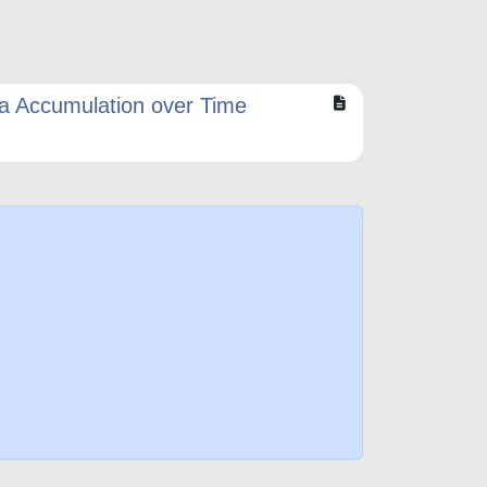
ta Accumulation over Time