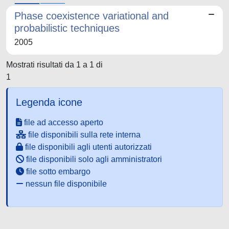
Phase coexistence variational and
probabilistic techniques
2005
Mostrati risultati da 1 a 1 di
1
Legenda icone
file ad accesso aperto
file disponibili sulla rete interna
file disponibili agli utenti autorizzati
file disponibili solo agli amministratori
file sotto embargo
nessun file disponibile