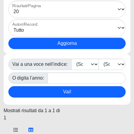
Risultati/Pagina
Autori/Record:
Vai a una voce nell'indice:
O digita l'anno:
Mostrati risultati da 1 a 1 di
1