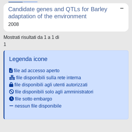
Candidate genes and QTLs for Barley
adaptation of the environment
2008
Mostrati risultati da 1 a 1 di
1
Legenda icone
file ad accesso aperto
file disponibili sulla rete interna
file disponibili agli utenti autorizzati
file disponibili solo agli amministratori
file sotto embargo
nessun file disponibile