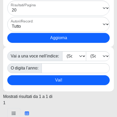
Risultati/Pagina
Autori/Record:
Vai a una voce nell'indice:
O digita l'anno:
Mostrati risultati da 1 a 1 di
1