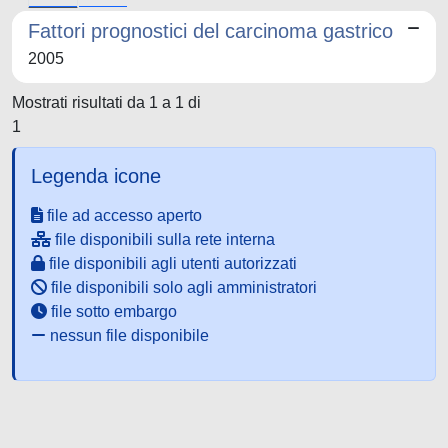
Fattori prognostici del carcinoma gastrico
2005
Mostrati risultati da 1 a 1 di
1
Legenda icone
file ad accesso aperto
file disponibili sulla rete interna
file disponibili agli utenti autorizzati
file disponibili solo agli amministratori
file sotto embargo
nessun file disponibile