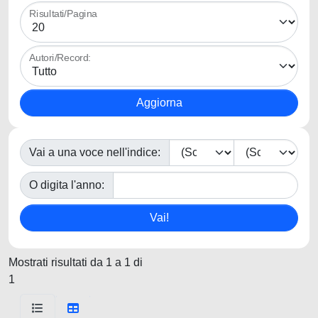
Risultati/Pagina
Autori/Record:
Vai a una voce nell'indice:
O digita l'anno:
Mostrati risultati da 1 a 1 di
1