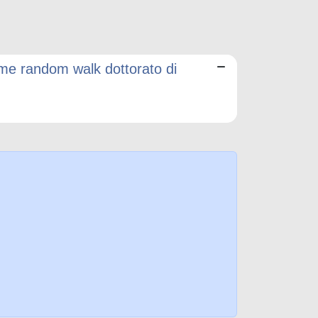
me random walk dottorato di