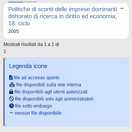
Politiche di sconti delle imprese dominanti
dottorato di ricerca in diritto ed economia,
18. ciclo
2005
Mostrati risultati da 1 a 1 di
1
Legenda icone
file ad accesso aperto
file disponibili sulla rete interna
file disponibili agli utenti autorizzati
file disponibili solo agli amministratori
file sotto embargo
nessun file disponibile