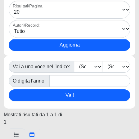
Risultati/Pagina
Autori/Record:
Vai a una voce nell'indice:
O digita l'anno:
Mostrati risultati da 1 a 1 di
1