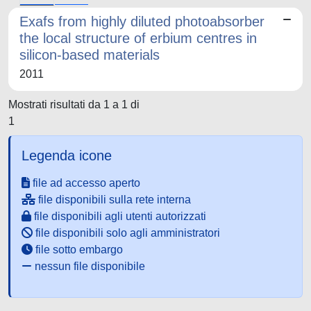
Exafs from highly diluted photoabsorber
the local structure of erbium centres in
silicon-based materials
2011
Mostrati risultati da 1 a 1 di
1
Legenda icone
file ad accesso aperto
file disponibili sulla rete interna
file disponibili agli utenti autorizzati
file disponibili solo agli amministratori
file sotto embargo
nessun file disponibile