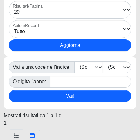
Risultati/Pagina
Autori/Record:
Vai a una voce nell'indice:
O digita l'anno:
Mostrati risultati da 1 a 1 di
1