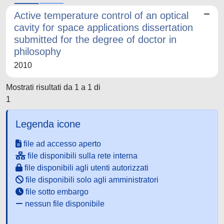
Active temperature control of an optical
cavity for space applications dissertation
submitted for the degree of doctor in
philosophy
2010
Mostrati risultati da 1 a 1 di
1
Legenda icone
file ad accesso aperto
file disponibili sulla rete interna
file disponibili agli utenti autorizzati
file disponibili solo agli amministratori
file sotto embargo
nessun file disponibile