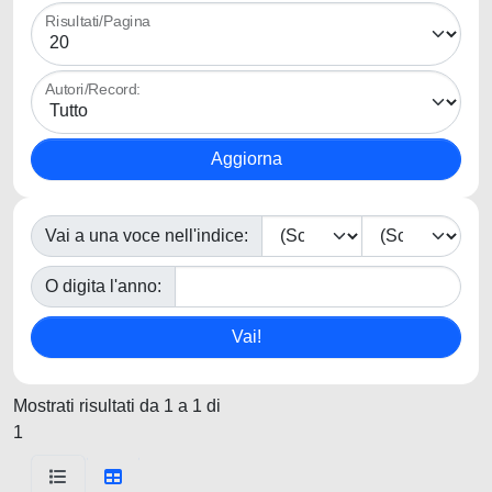
Risultati/Pagina
Autori/Record:
Vai a una voce nell'indice:
O digita l'anno:
Mostrati risultati da 1 a 1 di
1