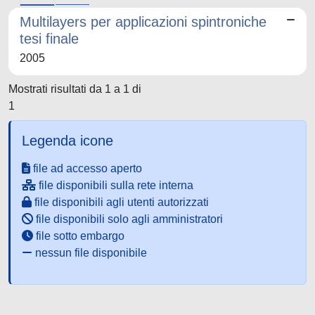
Multilayers per applicazioni spintroniche
tesi finale
2005
Mostrati risultati da 1 a 1 di
1
Legenda icone
file ad accesso aperto
file disponibili sulla rete interna
file disponibili agli utenti autorizzati
file disponibili solo agli amministratori
file sotto embargo
nessun file disponibile