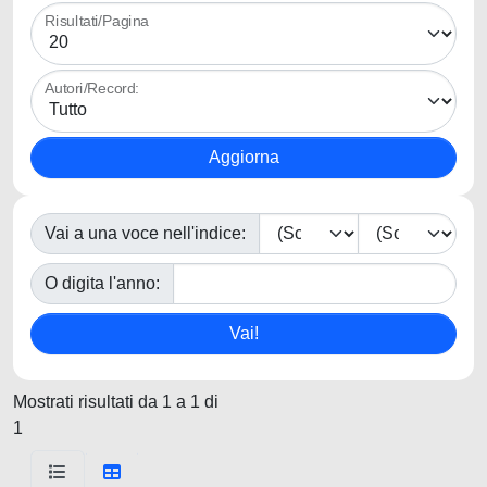
Risultati/Pagina
Autori/Record:
Vai a una voce nell'indice:
O digita l'anno:
Mostrati risultati da 1 a 1 di
1