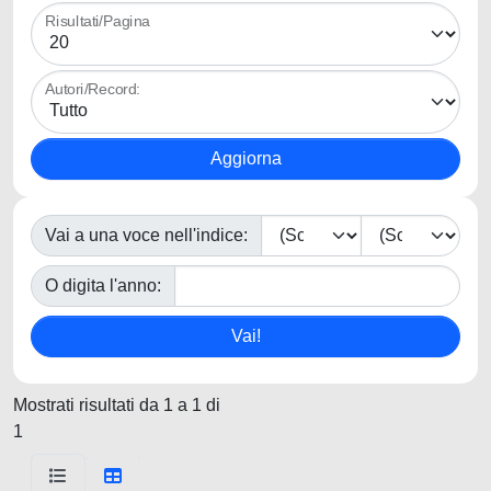
Risultati/Pagina
Autori/Record:
Vai a una voce nell'indice:
O digita l'anno:
Mostrati risultati da 1 a 1 di
1