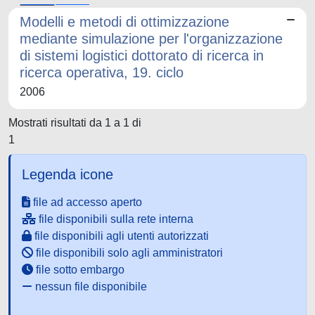
Modelli e metodi di ottimizzazione
mediante simulazione per l'organizzazione
di sistemi logistici dottorato di ricerca in
ricerca operativa, 19. ciclo
2006
Mostrati risultati da 1 a 1 di
1
Legenda icone
file ad accesso aperto
file disponibili sulla rete interna
file disponibili agli utenti autorizzati
file disponibili solo agli amministratori
file sotto embargo
nessun file disponibile