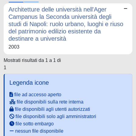
Architetture delle università nell'Ager
Campanus la Seconda università degli
studi di Napoli: ruolo urbano, luoghi e riuso
del patrimonio edilizio esistente da
destinare a università
2003
Mostrati risultati da 1 a 1 di
1
Legenda icone
file ad accesso aperto
file disponibili sulla rete interna
file disponibili agli utenti autorizzati
file disponibili solo agli amministratori
file sotto embargo
nessun file disponibile