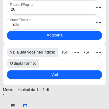
Risultati/Pagina
Autori/Record:
Vai a una voce nell'indice:
O digita l'anno:
Mostrati risultati da 1 a 1 di
1