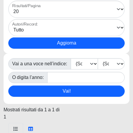
Risultati/Pagina
Autori/Record:
Vai a una voce nell'indice:
O digita l'anno:
Mostrati risultati da 1 a 1 di
1