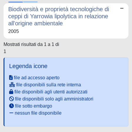
Biodiversità e proprietà tecnologiche di
ceppi di Yarrowia lipolytica in relazione
all'origine ambientale
2005
Mostrati risultati da 1 a 1 di
1
Legenda icone
file ad accesso aperto
file disponibili sulla rete interna
file disponibili agli utenti autorizzati
file disponibili solo agli amministratori
file sotto embargo
nessun file disponibile