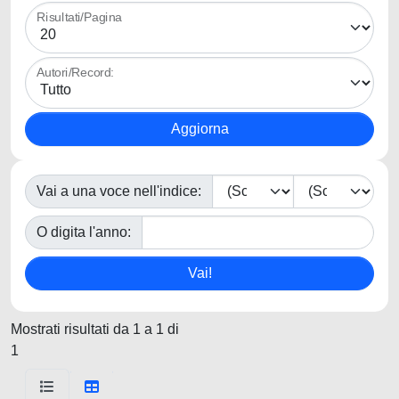
Risultati/Pagina
Autori/Record:
Vai a una voce nell'indice:
O digita l'anno:
Mostrati risultati da 1 a 1 di
1