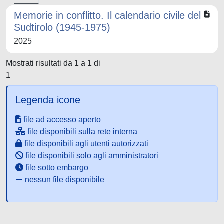
Memorie in conflitto. Il calendario civile del
Sudtirolo (1945-1975)
2025
Mostrati risultati da 1 a 1 di
1
Legenda icone
file ad accesso aperto
file disponibili sulla rete interna
file disponibili agli utenti autorizzati
file disponibili solo agli amministratori
file sotto embargo
nessun file disponibile